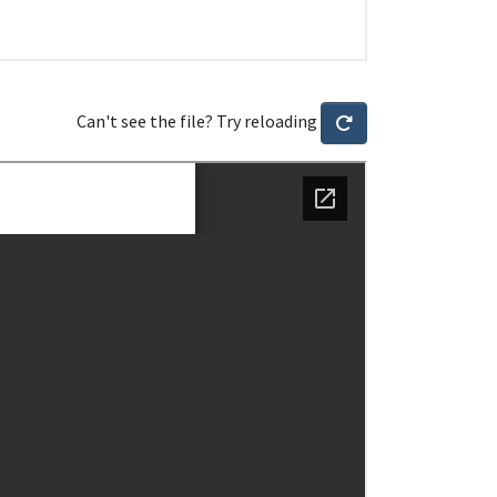
Can't see the file? Try reloading