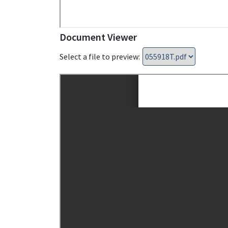
Document Viewer
Select a file to preview: