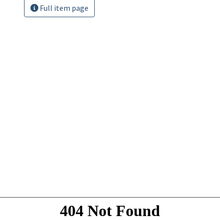
Full item page