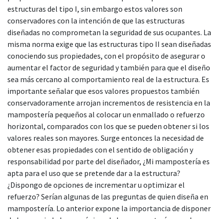
estructuras del tipo I, sin embargo estos valores son
conservadores con la intención de que las estructuras
diseñadas no comprometan la seguridad de sus ocupantes. La
misma norma exige que las estructuras tipo II sean diseñadas
conociendo sus propiedades, con el propósito de asegurar o
aumentar el factor de seguridad y también para que el diseño
sea más cercano al comportamiento real de la estructura. Es
importante señalar que esos valores propuestos también
conservadoramente arrojan incrementos de resistencia en la
mampostería pequeños al colocar un enmallado o refuerzo
horizontal, comparados con los que se pueden obtener si los
valores reales son mayores. Surge entonces la necesidad de
obtener esas propiedades con el sentido de obligación y
responsabilidad por parte del diseñador, ¿Mi mampostería es
apta para el uso que se pretende dar a la estructura?
¿Dispongo de opciones de incrementar u optimizar el
refuerzo? Serían algunas de las preguntas de quien diseña en
mampostería. Lo anterior expone la importancia de disponer