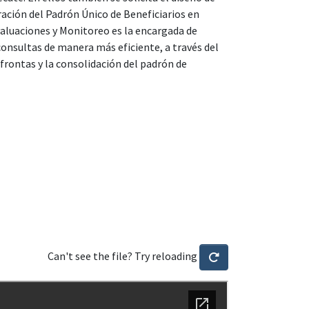
ación del Padrón Único de Beneficiarios en
Evaluaciones y Monitoreo es la encargada de
consultas de manera más eficiente, a través del
frontas y la consolidación del padrón de
Can't see the file? Try reloading