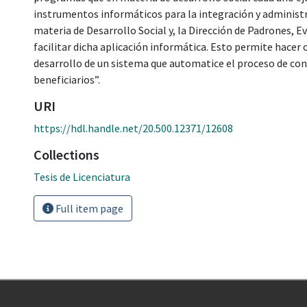
instrumentos informáticos para la integración y administr
materia de Desarrollo Social y, la Dirección de Padrones, 
facilitar dicha aplicación informática. Esto permite hacer 
desarrollo de un sistema que automatice el proceso de con
beneficiarios”.
URI
https://hdl.handle.net/20.500.12371/12608
Collections
Tesis de Licenciatura
Full item page