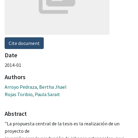
Cite document
Date
2014-01
Authors
Arroyo Pedraza, Bertha Jhael
Rojas Toribio, Paula Sarait
Abstract
"La propuesta central de la tesis es la realización de un
proyecto de