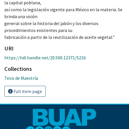
la capital poblana,
así como la legislación vigente para México en la materia. Se
brinda una visión
general sobre la historia del jabón y los diversos
procedimientos existentes para su
fabricación a partir de la reutilización de aceite vegetal."
URI
https://hdl.handle.net/20.500.12371/5216
Collections
Tesis de Maestría
Full item page