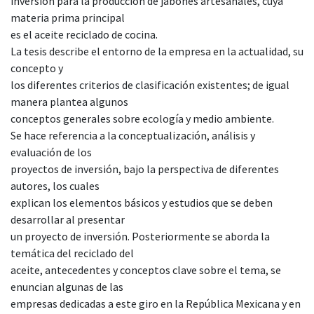
inversión para la producción de jabones artesanales, cuya
materia prima principal
es el aceite reciclado de cocina.
La tesis describe el entorno de la empresa en la actualidad, su
concepto y
los diferentes criterios de clasificación existentes; de igual
manera plantea algunos
conceptos generales sobre ecología y medio ambiente.
Se hace referencia a la conceptualización, análisis y
evaluación de los
proyectos de inversión, bajo la perspectiva de diferentes
autores, los cuales
explican los elementos básicos y estudios que se deben
desarrollar al presentar
un proyecto de inversión. Posteriormente se aborda la
temática del reciclado del
aceite, antecedentes y conceptos clave sobre el tema, se
enuncian algunas de las
empresas dedicadas a este giro en la República Mexicana y en