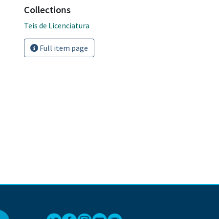
Collections
Teis de Licenciatura
Full item page