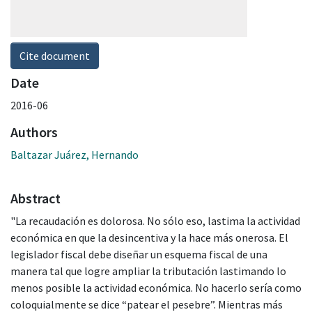
Cite document
Date
2016-06
Authors
Baltazar Juárez, Hernando
Abstract
"La recaudación es dolorosa. No sólo eso, lastima la actividad
económica en que la desincentiva y la hace más onerosa. El
legislador fiscal debe diseñar un esquema fiscal de una
manera tal que logre ampliar la tributación lastimando lo
menos posible la actividad económica. No hacerlo sería como
coloquialmente se dice “patear el pesebre”. Mientras más