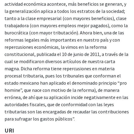
actividad económica acontece, más beneficios se generan, y
la generalización aplica a todos los estratos de la sociedad;
tanto a la clase empresarial (con mayores beneficios), clase
trabajadora (con mayores empleos mejor pagados), como la
burocrática (con mayor tributación). Ahora bien, una de las
reformas legales más importantes en nuestro país y con
repercusiones económicas, la vimos en la reforma
constitucional, publicada el 10 de junio de 2011, a través de la
cual se modificaron diversos artículos de nuestra carta
magna. Dicha reforma tiene repercusiones en materia
procesal tributaria, pues los tribunales que conforman el
estado mexicano han aplicado el denominado principio “pro
homine”, que nace con motivo de la reforma), de manera
errónea, de ahí que su aplicación incide negativamente en las
autoridades fiscales, que de conformidad con las leyes
tributarias son las encargadas de recaudar las contribuciones
para sufragar los gastos públicos".
URI