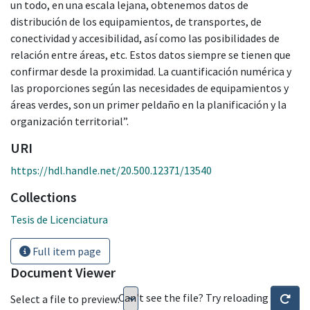
un todo, en una escala lejana, obtenemos datos de
distribución de los equipamientos, de transportes, de
conectividad y accesibilidad, así como las posibilidades de
relación entre áreas, etc. Estos datos siempre se tienen que
confirmar desde la proximidad. La cuantificación numérica y
las proporciones según las necesidades de equipamientos y
áreas verdes, son un primer peldaño en la planificación y la
organización territorial”.
URI
https://hdl.handle.net/20.500.12371/13540
Collections
Tesis de Licenciatura
Full item page
Document Viewer
Can't see the file? Try reloading
Select a file to preview: