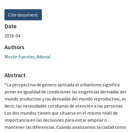
Cite document
Date
2016-04
Authors
Morán Fuentes, Adonaí
Abstract
“La perspectiva de género aplicada al urbanismo significa
poner en igualdad de condiciones las exigencias derivadas del
mundo productivo y las derivadas del mundo reproductivo, es
decir, las necesidades cotidianas de atención a las personas.
Los dos mundos tienen que situarse en el mismo nivel de
importancia en las decisiones para evitar ampliar o
mantener las diferencias. Cuando analizamos la ciudad como