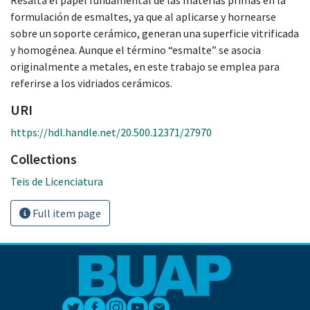
formulación de esmaltes, ya que al aplicarse y hornearse
sobre un soporte cerámico, generan una superficie vitrificada
y homogénea. Aunque el término “esmalte” se asocia
originalmente a metales, en este trabajo se emplea para
referirse a los vidriados cerámicos.
URI
https://hdl.handle.net/20.500.12371/27970
Collections
Teis de Licenciatura
Full item page