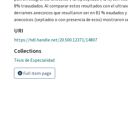
8% trasudados. Al comparar estos resultados con el ultraso
derrames anecoicos que resultaron ser en 81 % exudados y
anecoicos (septados o con presencia de ecos) mostraron s
URI
https://hdl.handle.net/20.500.12371/14807
Collections
Tesis de Especialidad
Full item page