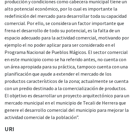
producción y condiciones como cabecera municipal tiene un
alto potencial económico, por lo cual es importante la
redefinición del mercado para desarrollar toda su capacidad
comercial. Por ello, se considera un factor importante que
frena el desarrollo de todo su potencial, es la falta de un
espacio adecuado para la actividad comercial, motivando por
ejemplo el no poder aplicar para ser considerado en el
Programa Nacional de Pueblos Mágicos. El sector comercial
en este municipio como se ha referido antes, no cuenta con
un área apropiada para su práctica, tampoco cuenta con una
planificación que ayude a extender el mercado de los
productos característicos de la zona; actualmente se cuenta
con un predio destinado a la comercialización de productos.
El objetivo es desarrollar un proyecto arquitectónico para un
mercado municipal en el municipio de Tecali de Herrera que
genere el desarrollo comercial del municipio para mejorar la
actividad comercial de la población”.
URI