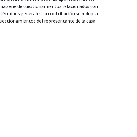
una serie de cuestionamientos relacionados con
términos generales su contribución se redujo a
cuestionamientos del representante de la casa