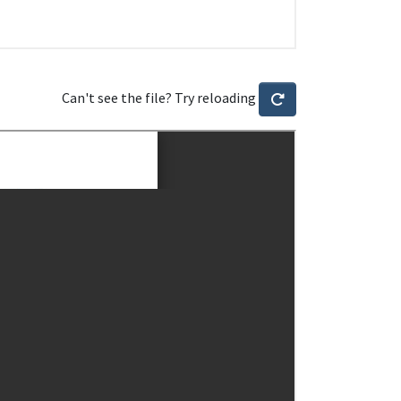
Can't see the file? Try reloading