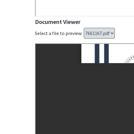
Document Viewer
Select a file to preview: