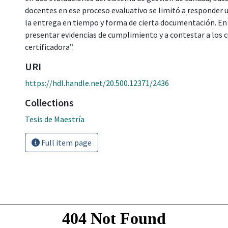
docentes en ese proceso evaluativo se limitó a responder 
la entrega en tiempo y forma de cierta documentación. En 
presentar evidencias de cumplimiento y a contestar a los 
certificadora”.
URI
https://hdl.handle.net/20.500.12371/2436
Collections
Tesis de Maestría
Full item page