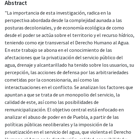
Abstract
"La importancia de esta investigación, radica en la
perspectiva abordada desde la complejidad aunada a las
posturas decoloniales, y de economía ecológica de como
desde el poder se actúa sobre el territorio y el recurso hídrico,
teniendo como eje transversal el Derecho Humano al Agua.
En este trabajo se abona en el conocimiento de las
afectaciones que la privatización del servicio público del
agua, drenaje y alcantarillado ha tenido sobre los usuarios, su
percepción, las acciones de defensa por las arbitrariedades
cometidas por la concesionaria, así como las
interactuaciones en el conflicto. Se analizan los factores que
apuntan a que se trata de un monopolio del servicio, la
calidad de este, así como las posibilidades de
remunicipalización. El objetivo central está enfocado en
analizar el abuso de poder en de Puebla, a partir de las
políticas públicas neoliberales y la imposición de la
privatización en el servicio del agua, que violenta el Derecho