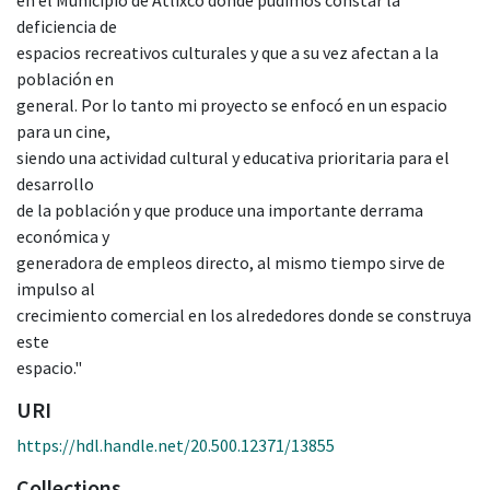
deficiencia de
espacios recreativos culturales y que a su vez afectan a la
población en
general. Por lo tanto mi proyecto se enfocó en un espacio
para un cine,
siendo una actividad cultural y educativa prioritaria para el
desarrollo
de la población y que produce una importante derrama
económica y
generadora de empleos directo, al mismo tiempo sirve de
impulso al
crecimiento comercial en los alrededores donde se construya
este
espacio."
URI
https://hdl.handle.net/20.500.12371/13855
Collections