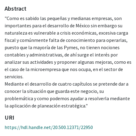
Abstract
"Como es sabido las pequeñas y medianas empresas, son
importantes para el desarrollo de México sin embargo su
naturaleza es vulnerable a crisis económicas, excesiva carga
fiscal y comúnmente falta de conocimiento para operarlas,
puesto que la mayoría de las Pymes, no tienen nociones
contables y administrativas, de ahí surge el interés por
analizar sus actividades y proponer algunas mejoras, como es
el caso de la microempresa que nos ocupa, en el sector de
servicios.
Mediante el desarrollo de cuatro capítulos se pretende dar a
conocer la situación que guarda este negocio, su
problemática y como podemos ayudar a resolverla mediante
la aplicación de planeación estratégica."
URI
https://hdl.handle.net/20.500.12371/22950