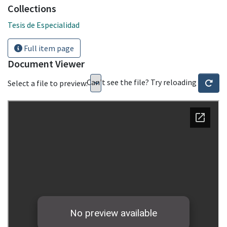
Collections
Tesis de Especialidad
Full item page
Document Viewer
Can't see the file? Try reloading
Select a file to preview: