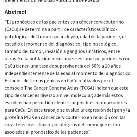
Abstract
"El pronóstico de las pacientes con cáncer cervicouterino
(CaCu) se determina a partir de características clínico-
patológicas del tumor que incluyen, edad de la paciente, el
estadio al momento del diagnóstico, tipo histológico,
tamaño del tumor, invasión a ganglios linfáticos, entre
otros. En la población mexicana se estima que pacientes con
CaCu tienen una tasa de supervivencia del 60% a 10 años
independientemente de la edad al momento del diagnóstico.
Estudios de firmas génicas en CaCu realizados por el
consocio The Cancer Genome Atlas (TCGA) indican que este
tipo de cáncer es diverso a nivel molecular; además estos
estudios han permitido identificar posibles biomarcadores
para CaCu. En este trabajo se evaluó la expresión del gen y la
proteína PIGX en cáncer cervicouterino en relación con las
características clínico-patológicas del tumor que están
asociadas al pronóstico de las pacientes".