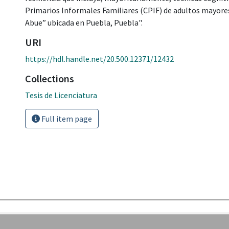
Primarios Informales Familiares (CPIF) de adultos mayore
Abue” ubicada en Puebla, Puebla".
URI
https://hdl.handle.net/20.500.12371/12432
Collections
Tesis de Licenciatura
Full item page