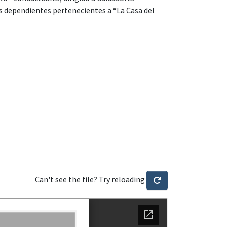
s dependientes pertenecientes a “La Casa del
Can't see the file? Try reloading