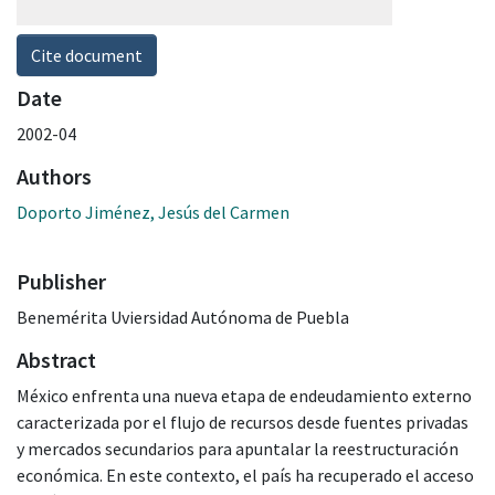
Cite document
Date
2002-04
Authors
Doporto Jiménez, Jesús del Carmen
Publisher
Benemérita Uviersidad Autónoma de Puebla
Abstract
México enfrenta una nueva etapa de endeudamiento externo
caracterizada por el flujo de recursos desde fuentes privadas
y mercados secundarios para apuntalar la reestructuración
económica. En este contexto, el país ha recuperado el acceso