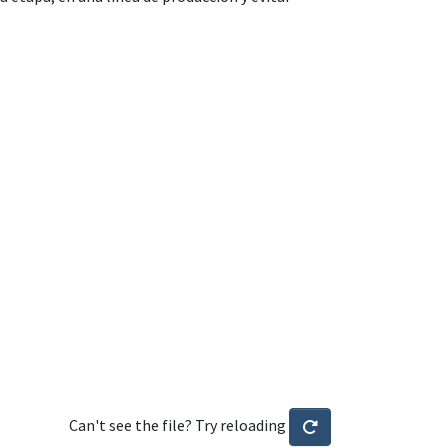
Can't see the file? Try reloading