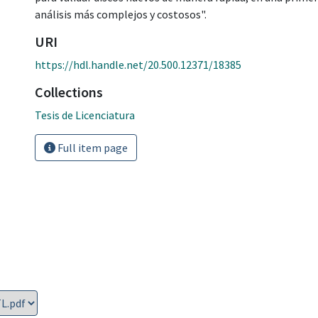
análisis más complejos y costosos".
URI
https://hdl.handle.net/20.500.12371/18385
Collections
Tesis de Licenciatura
Full item page