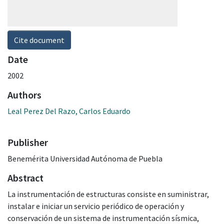
Cite document
Date
2002
Authors
Leal Perez Del Razo, Carlos Eduardo
Publisher
Benemérita Universidad Autónoma de Puebla
Abstract
La instrumentación de estructuras consiste en suministrar,
instalar e iniciar un servicio periódico de operación y
conservación de un sistema de instrumentación sísmica,