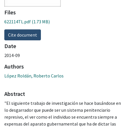
Files
622114TL.pdf
(1.73 MB)
Cite document
Date
2014-09
Authors
López Roldán, Roberto Carlos
Abstract
"El siguiente trabajo de investigación se hace basándose en
lo desgarrador que puede ser un sistema penitenciario
represivo, el ver como el individuo se encuentra siempre a
expensas del aparato gubernamental que ha de dictar las