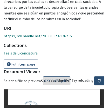
directrices por las cuales se desarrollará en cada sociedad. A
la par surge de la inquietud propia de observar las grandes
mentes que se sitúan en puntos antagónicos y que pretenden
definir el rumbo de los hombres en la sociedad".
URI
https://hdl.handle.net/20.500.12371/6215
Collections
Tesis de Licenciatura
Full item page
Document Viewer
Can't see the file? Try reloading
Select a file to preview: