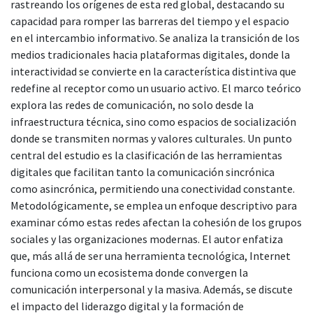
rastreando los orígenes de esta red global, destacando su
capacidad para romper las barreras del tiempo y el espacio
en el intercambio informativo. Se analiza la transición de los
medios tradicionales hacia plataformas digitales, donde la
interactividad se convierte en la característica distintiva que
redefine al receptor como un usuario activo. El marco teórico
explora las redes de comunicación, no solo desde la
infraestructura técnica, sino como espacios de socialización
donde se transmiten normas y valores culturales. Un punto
central del estudio es la clasificación de las herramientas
digitales que facilitan tanto la comunicación sincrónica
como asincrónica, permitiendo una conectividad constante.
Metodológicamente, se emplea un enfoque descriptivo para
examinar cómo estas redes afectan la cohesión de los grupos
sociales y las organizaciones modernas. El autor enfatiza
que, más allá de ser una herramienta tecnológica, Internet
funciona como un ecosistema donde convergen la
comunicación interpersonal y la masiva. Además, se discute
el impacto del liderazgo digital y la formación de