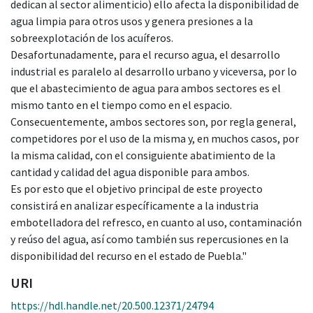
dedican al sector alimenticio) ello afecta la disponibilidad de
agua limpia para otros usos y genera presiones a la
sobreexplotación de los acuíferos.
Desafortunadamente, para el recurso agua, el desarrollo
industrial es paralelo al desarrollo urbano y viceversa, por lo
que el abastecimiento de agua para ambos sectores es el
mismo tanto en el tiempo como en el espacio.
Consecuentemente, ambos sectores son, por regla general,
competidores por el uso de la misma y, en muchos casos, por
la misma calidad, con el consiguiente abatimiento de la
cantidad y calidad del agua disponible para ambos.
Es por esto que el objetivo principal de este proyecto
consistirá en analizar específicamente a la industria
embotelladora del refresco, en cuanto al uso, contaminación
y reúso del agua, así como también sus repercusiones en la
disponibilidad del recurso en el estado de Puebla."
URI
https://hdl.handle.net/20.500.12371/24794