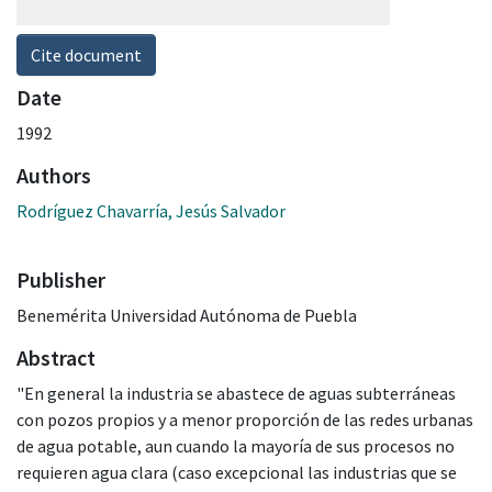
Cite document
Date
1992
Authors
Rodríguez Chavarría, Jesús Salvador
Publisher
Benemérita Universidad Autónoma de Puebla
Abstract
"En general la industria se abastece de aguas subterráneas
con pozos propios y a menor proporción de las redes urbanas
de agua potable, aun cuando la mayoría de sus procesos no
requieren agua clara (caso excepcional las industrias que se