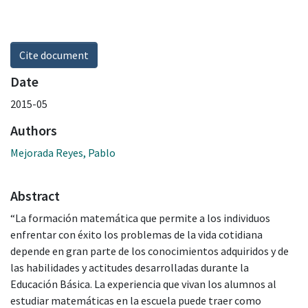
Cite document
Date
2015-05
Authors
Mejorada Reyes, Pablo
Abstract
“La formación matemática que permite a los individuos
enfrentar con éxito los problemas de la vida cotidiana
depende en gran parte de los conocimientos adquiridos y de
las habilidades y actitudes desarrolladas durante la
Educación Básica. La experiencia que vivan los alumnos al
estudiar matemáticas en la escuela puede traer como