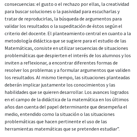
consecuencias: el gusto o el rechazo por ellas, la creatividad
para buscar soluciones o la pasividad para escucharlas y
tratar de reproducirlas, la búsqueda de argumentos para
validar los resultados o la supeditación de éstos según el
criterio del docente. El planteamiento central en cuanto a la
metodología didáctica que se sugiere para el estudio de las
Matemáticas, consiste en utilizar secuencias de situaciones
problemáticas que despierten el interés de los alumnos y los
inviten a reflexionar, a encontrar diferentes formas de
resolver los problemas y a formular argumentos que validen
los resultados. Al mismo tiempo, las situaciones planteadas
deberán implicar justamente los conocimientos y las
habilidades que se quieren desarrollar. Los avances logrados
en el campo de la didáctica de la matemática en los últimos
años dan cuenta del papel determinante que desempeña el
medio, entendido como la situación o las situaciones
problemáticas que hacen pertinente el uso de las
herramientas matemáticas que se pretenden estudiar”.