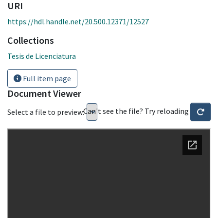
URI
https://hdl.handle.net/20.500.12371/12527
Collections
Tesis de Licenciatura
Full item page
Document Viewer
Can't see the file? Try reloading
Select a file to preview: