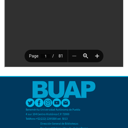
Benemérita Universidad Autónoma de Puebla
4 sur 104 Centro Histórico C.P. 72000
Teléfono +52(222) 2295500 ext. 5013
Dirección General de Bibliotecas