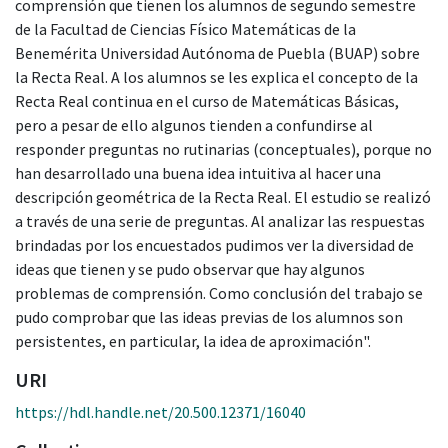
comprensión que tienen los alumnos de segundo semestre
de la Facultad de Ciencias Físico Matemáticas de la
Benemérita Universidad Autónoma de Puebla (BUAP) sobre
la Recta Real. A los alumnos se les explica el concepto de la
Recta Real continua en el curso de Matemáticas Básicas,
pero a pesar de ello algunos tienden a confundirse al
responder preguntas no rutinarias (conceptuales), porque no
han desarrollado una buena idea intuitiva al hacer una
descripción geométrica de la Recta Real. El estudio se realizó
a través de una serie de preguntas. Al analizar las respuestas
brindadas por los encuestados pudimos ver la diversidad de
ideas que tienen y se pudo observar que hay algunos
problemas de comprensión. Como conclusión del trabajo se
pudo comprobar que las ideas previas de los alumnos son
persistentes, en particular, la idea de aproximación".
URI
https://hdl.handle.net/20.500.12371/16040