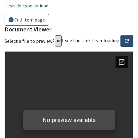
Tesis de Especialidad
Full item page
Document Viewer
Can't see the file? Try reloading
Select a file to preview: