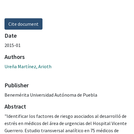
Cite document
Date
2015-01
Authors
Ureña Martínez, Arioth
Publisher
Benemérita Universidad Autónoma de Puebla
Abstract
"Identificar los factores de riesgo asociados al desarrolló de
estrés en médicos del área de urgencias del Hospital Vicente
Guerrero. Estudio transversal analítico en 75 médicos de