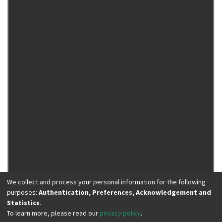
We collect and process your personal information for the following
purposes:
Authentication, Preferences, Acknowledgement and
Statistics
.
To learn more, please read our
privacy policy
.