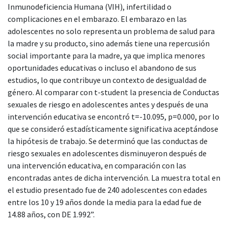
Inmunodeficiencia Humana (VIH), infertilidad o
complicaciones en el embarazo. El embarazo en las
adolescentes no solo representa un problema de salud para
la madre y su producto, sino además tiene una repercusión
social importante para la madre, ya que implica menores
oportunidades educativas o incluso el abandono de sus
estudios, lo que contribuye un contexto de desigualdad de
género. Al comparar con t-student la presencia de Conductas
sexuales de riesgo en adolescentes antes y después de una
intervención educativa se encontró t=-10.095, p=0.000, por lo
que se consideró estadísticamente significativa aceptándose
la hipótesis de trabajo. Se determinó que las conductas de
riesgo sexuales en adolescentes disminuyeron después de
una intervención educativa, en comparación con las
encontradas antes de dicha intervención. La muestra total en
el estudio presentado fue de 240 adolescentes con edades
entre los 10 y 19 años donde la media para la edad fue de