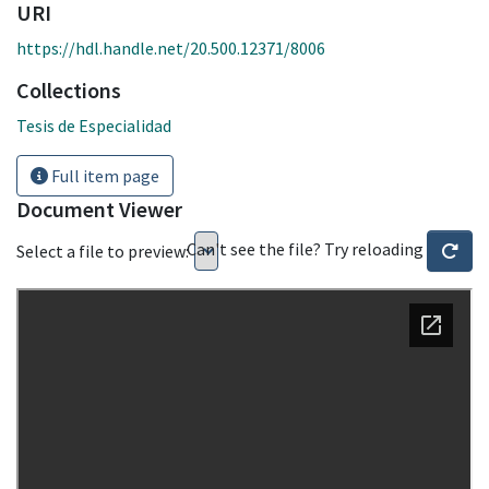
URI
https://hdl.handle.net/20.500.12371/8006
Collections
Tesis de Especialidad
Full item page
Document Viewer
Can't see the file? Try reloading
Select a file to preview: