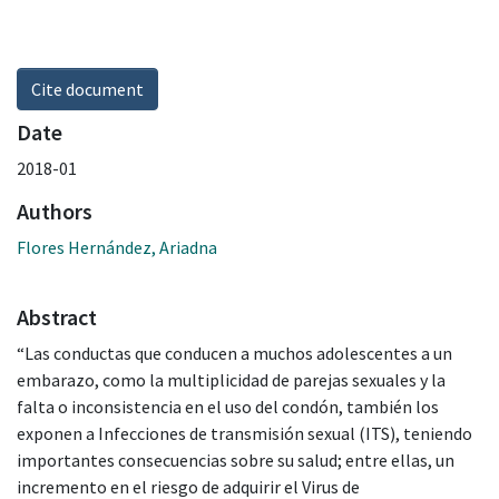
Cite document
Date
2018-01
Authors
Flores Hernández, Ariadna
Abstract
“Las conductas que conducen a muchos adolescentes a un
embarazo, como la multiplicidad de parejas sexuales y la
falta o inconsistencia en el uso del condón, también los
exponen a Infecciones de transmisión sexual (ITS), teniendo
importantes consecuencias sobre su salud; entre ellas, un
incremento en el riesgo de adquirir el Virus de