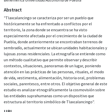
Abstract
"Tlaxcalancingo se caracteriza por ser un pueblo que
históricamente se ha enfrentado a conflictos por el
territorio, la zona donde se encuentra se ha visto
especialmente afectada por el crecimiento de la ciudad de
Puebla, donde anteriormente se encontraban terrenos de
sembradío, actualmente se ubican unidades habitacionales y
lujosas zonas residenciales. La etnografía se entiende como
un método cualitativo que permite observar y describir
contextos, situaciones, panoramas de un lugar, poniendo
atención en las prácticas de las personas, rituales, el modo
de vida, vestimenta, alimentación, historia oral, problemas
sociales, parentesco, entre otros. El objetivo general de este
estudio es analizar etnográficamente la cosmovisión sobre
las entidades suprahumanas como un dispositivo que
estructura al territorio simbólico de Tlaxcalancingo".
URI