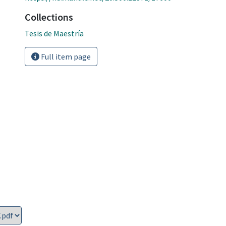
Collections
Tesis de Maestría
Full item page