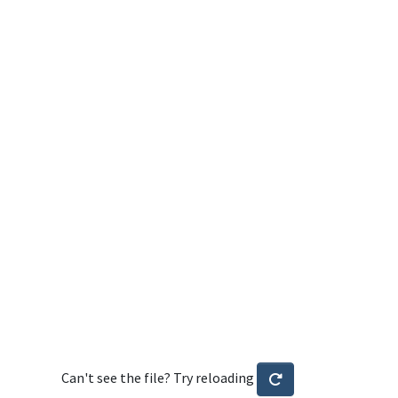
Can't see the file? Try reloading