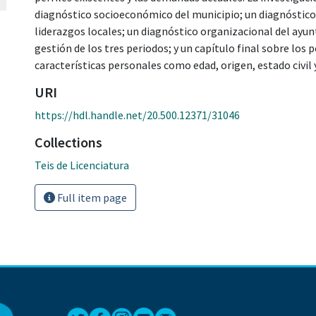
diagnóstico socioeconómico del municipio; un diagnóstico
liderazgos locales; un diagnóstico organizacional del ayu
gestión de los tres periodos; y un capítulo final sobre los p
características personales como edad, origen, estado civil y
URI
https://hdl.handle.net/20.500.12371/31046
Collections
Teis de Licenciatura
Full item page