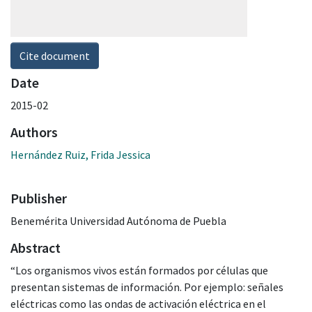
Cite document
Date
2015-02
Authors
Hernández Ruiz, Frida Jessica
Publisher
Benemérita Universidad Autónoma de Puebla
Abstract
“Los organismos vivos están formados por células que
presentan sistemas de información. Por ejemplo: señales
eléctricas como las ondas de activación eléctrica en el