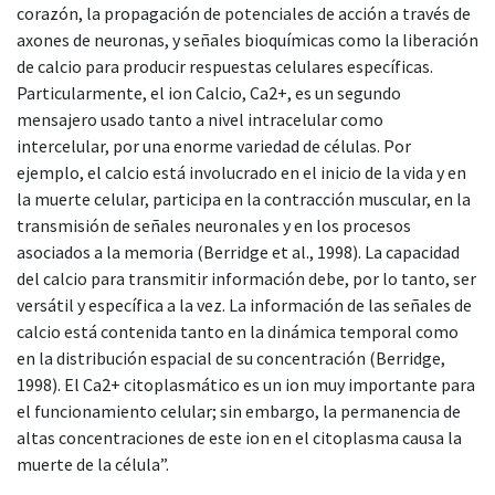
corazón, la propagación de potenciales de acción a través de
axones de neuronas, y señales bioquímicas como la liberación
de calcio para producir respuestas celulares específicas.
Particularmente, el ion Calcio, Ca2+, es un segundo
mensajero usado tanto a nivel intracelular como
intercelular, por una enorme variedad de células. Por
ejemplo, el calcio está involucrado en el inicio de la vida y en
la muerte celular, participa en la contracción muscular, en la
transmisión de señales neuronales y en los procesos
asociados a la memoria (Berridge et al., 1998). La capacidad
del calcio para transmitir información debe, por lo tanto, ser
versátil y específica a la vez. La información de las señales de
calcio está contenida tanto en la dinámica temporal como
en la distribución espacial de su concentración (Berridge,
1998). El Ca2+ citoplasmático es un ion muy importante para
el funcionamiento celular; sin embargo, la permanencia de
altas concentraciones de este ion en el citoplasma causa la
muerte de la célula”.