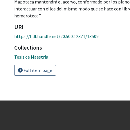
Mapoteca mantendrá el acervo, conformado por los planos,
interactuar con ellos del mismo modo que se hace con libr
hemeroteca.”
URI
https://hdl.handle.net/20.500.12371/13509
Collections
Tesis de Maestría
Full item page