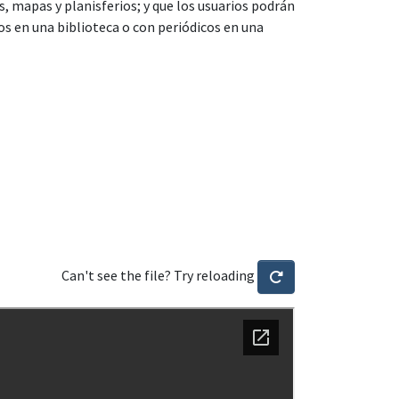
 mapas y planisferios; y que los usuarios podrán
os en una biblioteca o con periódicos en una
Can't see the file? Try reloading