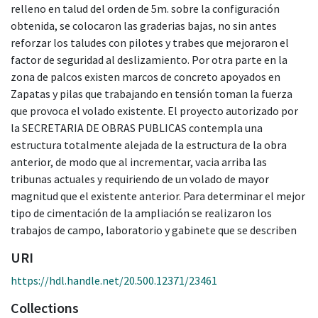
relleno en talud del orden de 5m. sobre la configuración
obtenida, se colocaron las graderias bajas, no sin antes
reforzar los taludes con pilotes y trabes que mejoraron el
factor de seguridad al deslizamiento. Por otra parte en la
zona de palcos existen marcos de concreto apoyados en
Zapatas y pilas que trabajando en tensión toman la fuerza
que provoca el volado existente. El proyecto autorizado por
la SECRETARIA DE OBRAS PUBLICAS contempla una
estructura totalmente alejada de la estructura de la obra
anterior, de modo que al incrementar, vacia arriba las
tribunas actuales y requiriendo de un volado de mayor
magnitud que el existente anterior. Para determinar el mejor
tipo de cimentación de la ampliación se realizaron los
trabajos de campo, laboratorio y gabinete que se describen
URI
https://hdl.handle.net/20.500.12371/23461
Collections