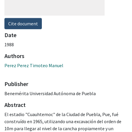
Cite document
Date
1988
Authors
Perez Perez Timoteo Manuel
Publisher
Benemérita Universidad Autónoma de Puebla
Abstract
El estadio "Cuauhtemoc" de la Ciudad de Puebla, Pue, fué
construído en 1965, utilizando una excavación del orden de
10m para llegar al nivel de la cancha propiamente y un