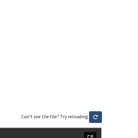
Can't see the file? Try reloading