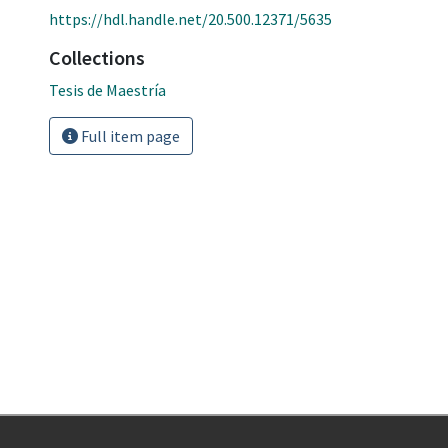
https://hdl.handle.net/20.500.12371/5635
Collections
Tesis de Maestría
Full item page