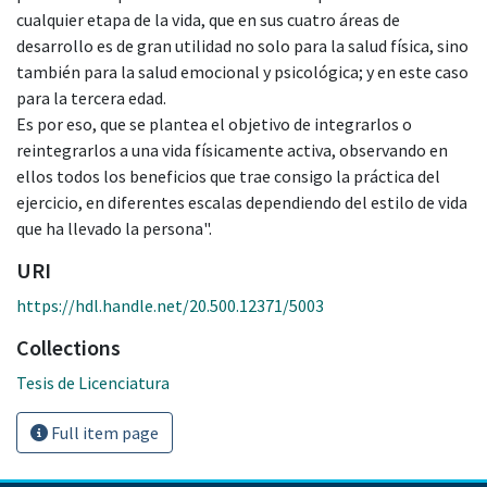
cualquier etapa de la vida, que en sus cuatro áreas de
desarrollo es de gran utilidad no solo para la salud física, sino
también para la salud emocional y psicológica; y en este caso
para la tercera edad.
Es por eso, que se plantea el objetivo de integrarlos o
reintegrarlos a una vida físicamente activa, observando en
ellos todos los beneficios que trae consigo la práctica del
ejercicio, en diferentes escalas dependiendo del estilo de vida
que ha llevado la persona".
URI
https://hdl.handle.net/20.500.12371/5003
Collections
Tesis de Licenciatura
Full item page