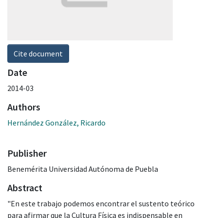
Cite document
Date
2014-03
Authors
Hernández González, Ricardo
Publisher
Benemérita Universidad Autónoma de Puebla
Abstract
"En este trabajo podemos encontrar el sustento teórico
para afirmar que la Cultura Física es indispensable en