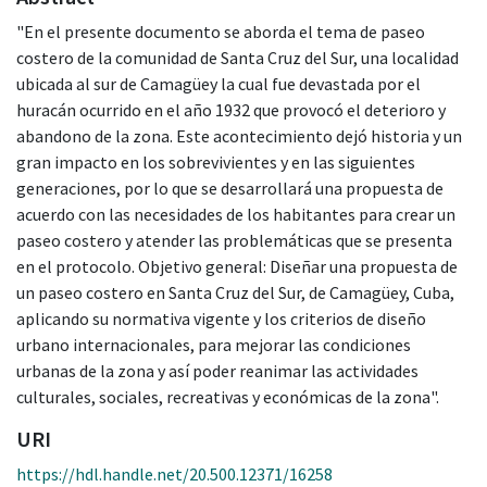
"En el presente documento se aborda el tema de paseo
costero de la comunidad de Santa Cruz del Sur, una localidad
ubicada al sur de Camagüey la cual fue devastada por el
huracán ocurrido en el año 1932 que provocó el deterioro y
abandono de la zona. Este acontecimiento dejó historia y un
gran impacto en los sobrevivientes y en las siguientes
generaciones, por lo que se desarrollará una propuesta de
acuerdo con las necesidades de los habitantes para crear un
paseo costero y atender las problemáticas que se presenta
en el protocolo. Objetivo general: Diseñar una propuesta de
un paseo costero en Santa Cruz del Sur, de Camagüey, Cuba,
aplicando su normativa vigente y los criterios de diseño
urbano internacionales, para mejorar las condiciones
urbanas de la zona y así poder reanimar las actividades
culturales, sociales, recreativas y económicas de la zona".
URI
https://hdl.handle.net/20.500.12371/16258