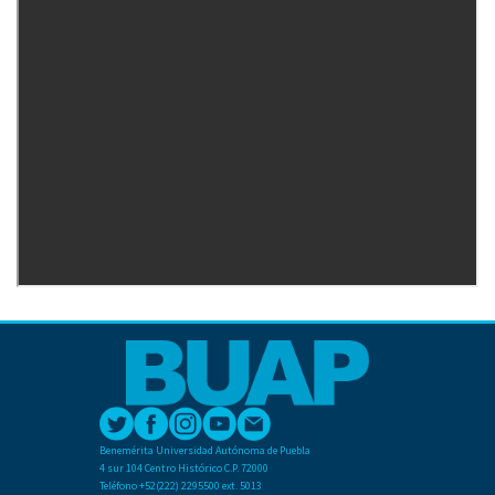
Benemérita Universidad Autónoma de Puebla
4 sur 104 Centro Histórico C.P. 72000
Teléfono +52(222) 2295500 ext. 5013