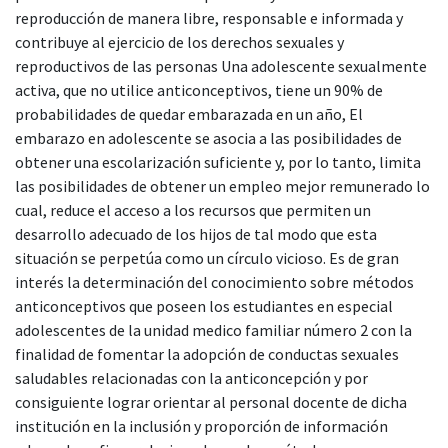
reproducción de manera libre, responsable e informada y
contribuye al ejercicio de los derechos sexuales y
reproductivos de las personas Una adolescente sexualmente
activa, que no utilice anticonceptivos, tiene un 90% de
probabilidades de quedar embarazada en un año, El
embarazo en adolescente se asocia a las posibilidades de
obtener una escolarización suficiente y, por lo tanto, limita
las posibilidades de obtener un empleo mejor remunerado lo
cual, reduce el acceso a los recursos que permiten un
desarrollo adecuado de los hijos de tal modo que esta
situación se perpetúa como un círculo vicioso. Es de gran
interés la determinación del conocimiento sobre métodos
anticonceptivos que poseen los estudiantes en especial
adolescentes de la unidad medico familiar número 2 con la
finalidad de fomentar la adopción de conductas sexuales
saludables relacionadas con la anticoncepción y por
consiguiente lograr orientar al personal docente de dicha
institución en la inclusión y proporción de información