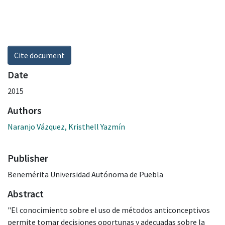
Cite document
Date
2015
Authors
Naranjo Vázquez, Kristhell Yazmín
Publisher
Benemérita Universidad Autónoma de Puebla
Abstract
"El conocimiento sobre el uso de métodos anticonceptivos
permite tomar decisiones oportunas y adecuadas sobre la