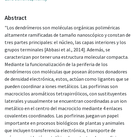
Abstract
"Los dendrímeros son moléculas orgánicas poliméricas
altamente ramificadas de tamaño nanoscópico y constan de
tres partes principales: el núcleo, las capas interiores y los
grupos terminales [Abbasi et al., 2014]. Además, se
caracterizan por tener una estructura molecular compacta.
Mediante la funcionalización de la periferia de los
dendrímeros con moléculas que posean átomos donadores
de densidad electrónica, estos, actúan como ligantes que se
pueden coordinar a iones metálicos. Las porfirinas son
macrociclos aromáticos tetrapirrólicos, con sustituyentes
laterales y usualmente se encuentran coordinadas a un ion
metálico en el centro del macrociclo mediante 4 enlaces
covalentes coordinados. Las porfirinas juegan un papel
importante en procesos biológicos de plantas y animales
que incluyen transferencia electrónica, transporte de