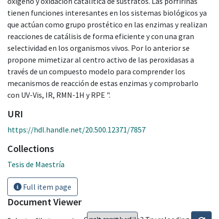
oxígeno y oxidación catalítica de sustratos. Las porfirinas
tienen funciones interesantes en los sistemas biológicos ya
que actúan como grupo prostético en las enzimas y realizan
reacciones de catálisis de forma eficiente y con una gran
selectividad en los organismos vivos. Por lo anterior se
propone mimetizar al centro activo de las peroxidasas a
través de un compuesto modelo para comprender los
mecanismos de reacción de estas enzimas y comprobarlo
con UV-Vis, IR, RMN-1H y RPE ".
URI
https://hdl.handle.net/20.500.12371/7857
Collections
Tesis de Maestría
Full item page
Document Viewer