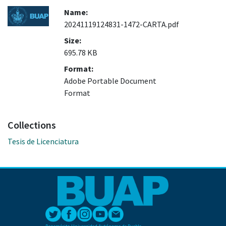
Name:
20241119124831-1472-CARTA.pdf
Size:
695.78 KB
Format:
Adobe Portable Document
Format
Collections
Tesis de Licenciatura