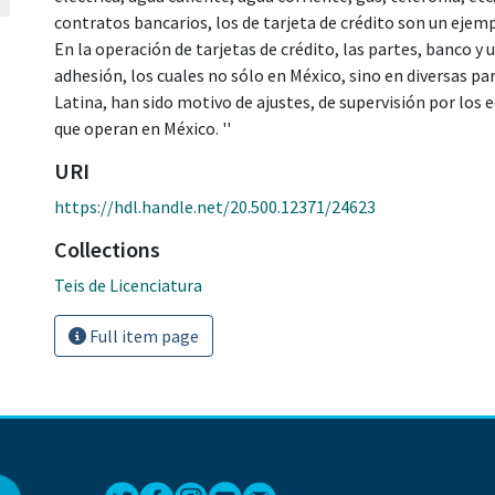
contratos bancarios, los de tarjeta de crédito son un ejemp
En la operación de tarjetas de crédito, las partes, banco y u
adhesión, los cuales no sólo en México, sino en diversas 
Latina, han sido motivo de ajustes, de supervisión por los 
que operan en México. ''
URI
https://hdl.handle.net/20.500.12371/24623
Collections
Teis de Licenciatura
Full item page