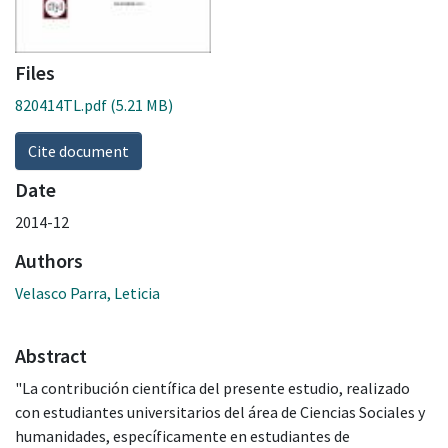
Files
820414TL.pdf
(5.21 MB)
Cite document
Date
2014-12
Authors
Velasco Parra, Leticia
Abstract
"La contribución científica del presente estudio, realizado
con estudiantes universitarios del área de Ciencias Sociales y
humanidades, específicamente en estudiantes de