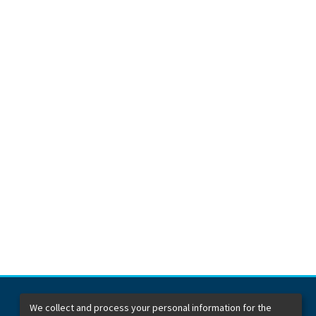
We collect and process your personal information for the