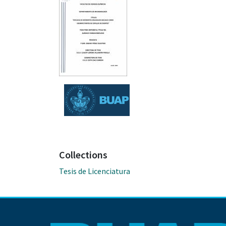
Collections
Tesis de Licenciatura