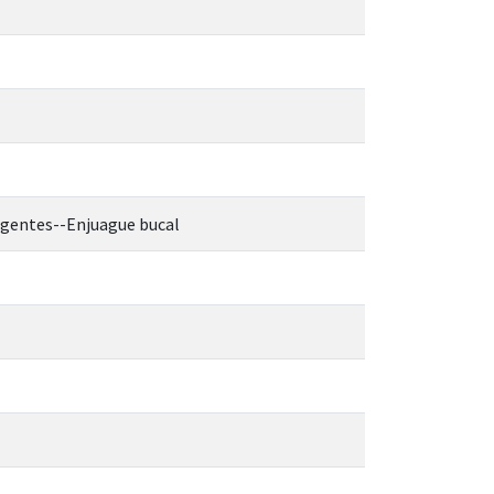
agentes--Enjuague bucal