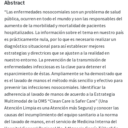
Abstract
“Las enfermedades nosocomiales son un problema de salud
pública, ocurren en todo el mundo y son las responsables del
aumento de la morbilidad y mortalidad de pacientes
hospitalizados. La información sobre el tema en nuestro país
es prácticamente nula, por lo que es necesario realizar un
diagnóstico situacional para así establecer mejores
estrategias y directrices que se ajusten a la realidad en
nuestro entorno. La prevención de la transmisión de
enfermedades infecciosas es la clave para detener el
esparcimiento de éstas. Ampliamente se ha demostrado que
es el lavado de manos el método más sencillo y efectivo para
prevenir las infecciones nosocomiales. Identificar la
adherencia al lavado de manos de acuerdo a la Estrategia
Multimodal de la OMS “Clean Care is Safer Care” (Una
Atención Limpia es una Atención más Segura) y conocer las
causas del incumplimiento del equipo sanitario a la norma
del lavado de manos, en el servicio de Medicina Interna del