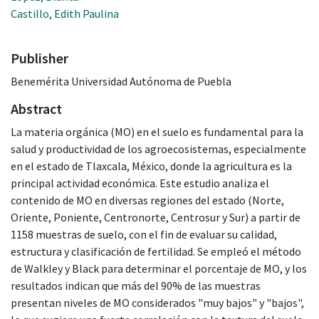
Castillo, Edith Paulina
Publisher
Benemérita Universidad Autónoma de Puebla
Abstract
La materia orgánica (MO) en el suelo es fundamental para la
salud y productividad de los agroecosistemas, especialmente
en el estado de Tlaxcala, México, donde la agricultura es la
principal actividad económica. Este estudio analiza el
contenido de MO en diversas regiones del estado (Norte,
Oriente, Poniente, Centronorte, Centrosur y Sur) a partir de
1158 muestras de suelo, con el fin de evaluar su calidad,
estructura y clasificación de fertilidad. Se empleó el método
de Walkley y Black para determinar el porcentaje de MO, y los
resultados indican que más del 90% de las muestras
presentan niveles de MO considerados "muy bajos" y "bajos",