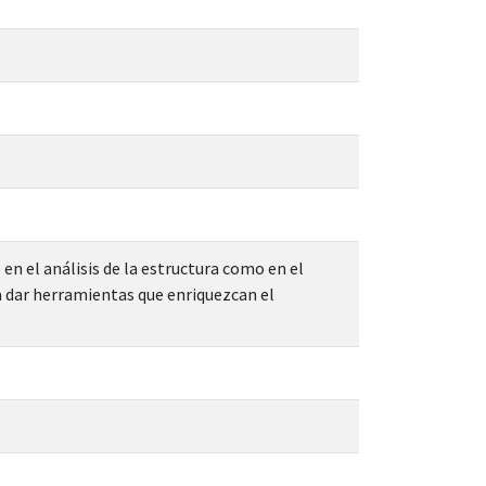
en el análisis de la estructura como en el
a dar herramientas que enriquezcan el