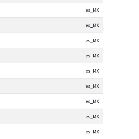
es_MX
es_MX
es_MX
es_MX
es_MX
es_MX
es_MX
es_MX
es_MX