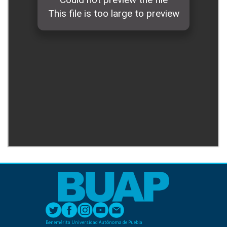
Benemérita Universidad Autónoma de Puebla