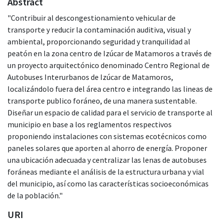
Abstract
"Contribuir al descongestionamiento vehicular de
transporte y reducir la contaminación auditiva, visual y
ambiental, proporcionando seguridad y tranquilidad al
peatón en la zona centro de Izúcar de Matamoros a través de
un proyecto arquitectónico denominado Centro Regional de
Autobuses Interurbanos de Izúcar de Matamoros,
localizándolo fuera del área centro e integrando las lineas de
transporte publico foráneo, de una manera sustentable.
Diseñar un espacio de calidad para el servicio de transporte al
municipio en base a los reglamentos respectivos
proponiendo instalaciones con sistemas ecotécnicos como
paneles solares que aporten al ahorro de energía. Proponer
una ubicación adecuada y centralizar las lenas de autobuses
foráneas mediante el análisis de la estructura urbana y vial
del municipio, así como las características socioeconómicas
de la población."
URI