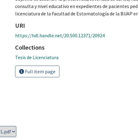
consulta y nivel educativo en expedientes de pacientes pedi
licenciatura de la Facultad de Estomatología de la BUAP en
URI
https://hdl.handle.net/20.500.12371/20924
Collections
Tesis de Licenciatura
Full item page