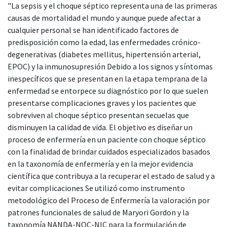
"La sepsis y el choque séptico representa una de las primeras
causas de mortalidad el mundo y aunque puede afectar a
cualquier personal se han identificado factores de
predisposición como la edad, las enfermedades crónico-
degenerativas (diabetes mellitus, hipertensión arterial,
EPOC) y la inmunosupresión Debido a los signos y síntomas
inespecíficos que se presentan en la etapa temprana de la
enfermedad se entorpece su diagnóstico por lo que suelen
presentarse complicaciones graves y los pacientes que
sobreviven al choque séptico presentan secuelas que
disminuyen la calidad de vida. El objetivo es diseñar un
proceso de enfermería en un paciente con choque séptico
con la finalidad de brindar cuidados especializados basados
en la taxonomía de enfermería y en la mejor evidencia
científica que contribuya a la recuperar el estado de salud y a
evitar complicaciones Se utilizó como instrumento
metodológico del Proceso de Enfermería la valoración por
patrones funcionales de salud de Maryori Gordon y la
taxonomía NANDA-NOC-NIC para la formulación de