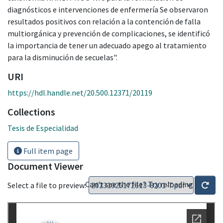
diagnósticos e intervenciones de enfermería Se observaron
resultados positivos con relación a la contención de falla
multiorgánica y prevención de complicaciones, se identificó
la importancia de tener un adecuado apego al tratamiento
para la disminución de secuelas".
URI
https://hdl.handle.net/20.500.12371/20119
Collections
Tesis de Especialidad
Full item page
Document Viewer
Can't see the file? Try reloading
Select a file to preview: